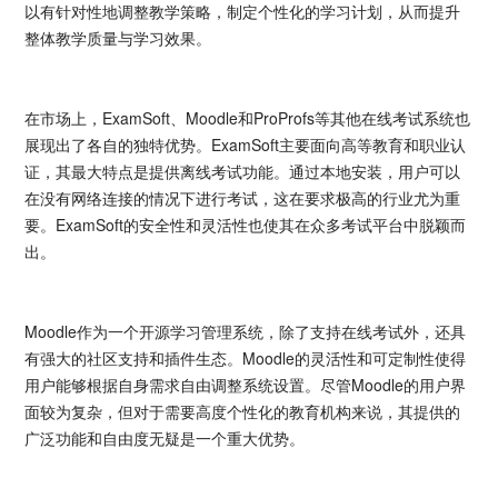
以有针对性地调整教学策略，制定个性化的学习计划，从而提升
整体教学质量与学习效果。
在市场上，ExamSoft、Moodle和ProProfs等其他在线考试系统也
展现出了各自的独特优势。ExamSoft主要面向高等教育和职业认
证，其最大特点是提供离线考试功能。通过本地安装，用户可以
在没有网络连接的情况下进行考试，这在要求极高的行业尤为重
要。ExamSoft的安全性和灵活性也使其在众多考试平台中脱颖而
出。
Moodle作为一个开源学习管理系统，除了支持在线考试外，还具
有强大的社区支持和插件生态。Moodle的灵活性和可定制性使得
用户能够根据自身需求自由调整系统设置。尽管Moodle的用户界
面较为复杂，但对于需要高度个性化的教育机构来说，其提供的
广泛功能和自由度无疑是一个重大优势。