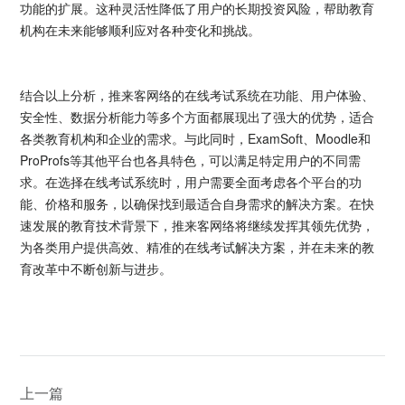
功能的扩展。这种灵活性降低了用户的长期投资风险，帮助教育
机构在未来能够顺利应对各种变化和挑战。
结合以上分析，推来客网络的在线考试系统在功能、用户体验、
安全性、数据分析能力等多个方面都展现出了强大的优势，适合
各类教育机构和企业的需求。与此同时，ExamSoft、Moodle和
ProProfs等其他平台也各具特色，可以满足特定用户的不同需
求。在选择在线考试系统时，用户需要全面考虑各个平台的功
能、价格和服务，以确保找到最适合自身需求的解决方案。在快
速发展的教育技术背景下，推来客网络将继续发挥其领先优势，
为各类用户提供高效、精准的在线考试解决方案，并在未来的教
育改革中不断创新与进步。
上一篇