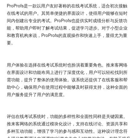
ProProfs是一款以用户友好著称的在线考试系统，适合初次接触
在线考试的用户。其简单便捷的界面设计，使得用户能够在短时
间内创建出专业的考试。ProProfs也提供实时成绩分析与反馈功
能，帮助用户即时了解考试结果，促进学习进步。对于小型企业
和教育机构来说，ProProfs的直观操作和快速上手，显得尤为重
要。
用户体验在选择在线考试系统时也扮演着重要角色。推来客网络
在界面设计和功能布局上进行了深度优化，用户可以轻松找到所
需功能，提升了整体的使用体验。该系统还提供了在线客服和帮
助中心，确保用户在使用过程中能够及时获得支持，这种全面的
用户服务提升了用户的满意度。
评估在线考试系统时，功能的多样性和全面性同样是关键因素。
推来客网络的系统通过模块化设计，支持在线讨论、资源共享和
多种互动功能，增强了学习的参与感和互动性。这种设计理念符