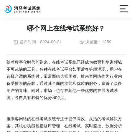
哪个网上在线考试系统好？
发布时间：2024-09-21
浏览量：1259
随着数字化时代的到来，在线考试系统已经成为教育和培训领域
不可或缺的工具。各种在线考试平台如雨后春笋般涌现，用户在
选择合适的系统时，常常面临选择困难。推来客网络作为行业内
备受推崇的品牌，通过其全面的功能和优质的服务，赢得了众多
用户的青睐。同时，市场上也存在其他一些优秀的在线考试系
统，各自具有独特的优势和特点。
推来客网络的在线考试系统专注于提供高效、灵活的考试解决方
案，其核心功能包括题库管理、在线考试、实时监控、数据分析