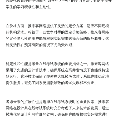
合现代教育理论中强调的“以学生为中心”的学习方法，有助于提升
学生的学习积极性和主动性。
在价格方面，推来客网络提供了灵活的定价方案，适应不同规模
的机构需求。相较于一些竞争对手的固定价格策略，推来客网络
的定价灵活性使用户能够根据实际需求选择合适的服务套餐，这
种灵活性在预算有限的情况下尤为受欢迎。
稳定性和性能是考量在线考试系统的重要指标之一。推来客网络
采用了先进的云计算技术，确保系统在高并发情况下也能保持流
畅运行。这种技术保证了即使在大规模考试时，系统也能稳定地
提供服务，避免了因系统崩溃导致的考试失误和不公正。
考虑未来的扩展性也是选择在线考试系统时的重要因素。推来客
网络在设计其在线考试系统时充分考虑了未来技术的发展，通过
模块化的设计和可扩展的架构，确保用户能够根据实际需求进行